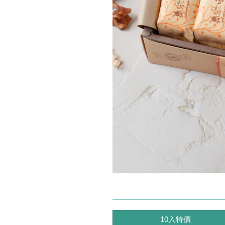
10入特價